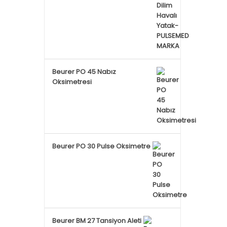
Beurer PO 45 Nabız
Oksimetresi
Beurer PO 30 Pulse Oksimetre
Beurer BM 27 Tansiyon Aleti