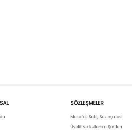
SAL
SÖZLEŞMELER
zda
Mesafeli Satış Sözleşmesi
Üyelik ve Kullanım Şartları