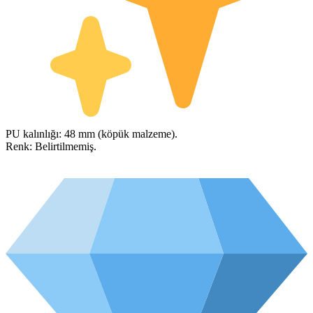
PU kalınlığı: 48 mm (köpük malzeme).
Renk: Belirtilmemiş.