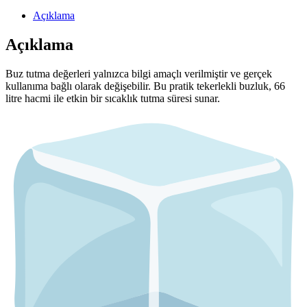
Açıklama
Açıklama
Buz tutma değerleri yalnızca bilgi amaçlı verilmiştir ve gerçek
kullanıma bağlı olarak değişebilir. Bu pratik tekerlekli buzluk, 66
litre hacmi ile etkin bir sıcaklık tutma süresi sunar.