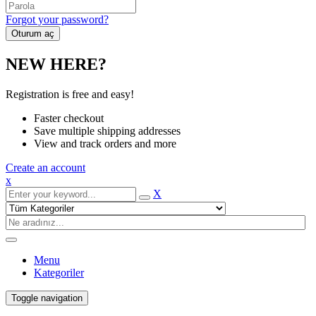
Forgot your password?
NEW HERE?
Registration is free and easy!
Faster checkout
Save multiple shipping addresses
View and track orders and more
Create an account
x
X
Menu
Kategoriler
Toggle navigation