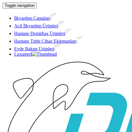
Toggle navigation
İlkyardım Çantaları
Acil İlkyardım Ürünleri
Hastane Demirbaş Ürünleri
Hastane Tıbbi Cihaz Ekipmanları
Evde Bakım Ürünleri
Luxamed