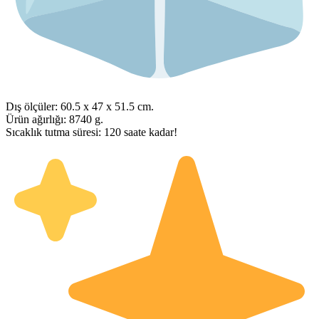
Dış ölçüler: 60.5 x 47 x 51.5 cm.
Ürün ağırlığı: 8740 g.
Sıcaklık tutma süresi: 120 saate kadar!