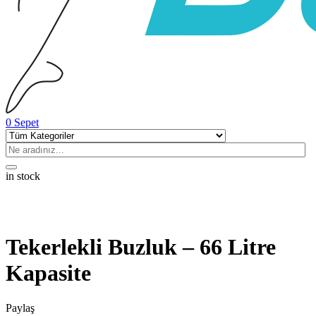
0
Sepet
in stock
Tekerlekli Buzluk – 66 Litre
Kapasite
Paylaş