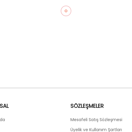
SAL
SÖZLEŞMELER
zda
Mesafeli Satış Sözleşmesi
Üyelik ve Kullanım Şartları