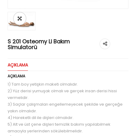
S 201 Osteomy Li Bakım
Simulatorü
AÇIKLAMA
AÇIKLAMA
1) Tam boy yetişkin maketi olmalıdır.
2) Yüz derisi yumuşak olmalı ve gerçek insan derisi hissi
vermelidir.
3) Saçlar çalışmaları engellemeyecek şekilde ve gerçeğe
yakın olmalıdır.
4) Hareketli dil ile dişleri olmalıdır.
5) Alt ve üst çene dişleri temizlik bakımı yapılabilmek
amacıyla yerlerinden sökülebilmelidir.