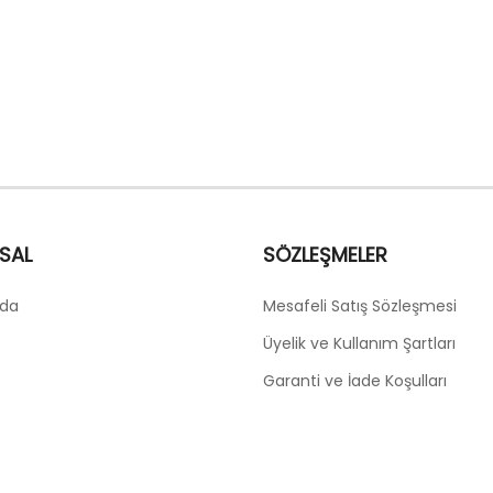
SAL
SÖZLEŞMELER
zda
Mesafeli Satış Sözleşmesi
Üyelik ve Kullanım Şartları
Garanti ve İade Koşulları