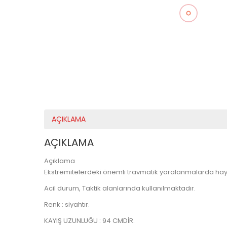
AÇIKLAMA
AÇIKLAMA
Açıklama
Ekstremitelerdeki önemli travmatik yaralanmalarda hayat
Acil durum, Taktik alanlarında kullanılmaktadır.
Renk : siyahtır.
KAYIŞ UZUNLUĞU : 94 CMDİR.