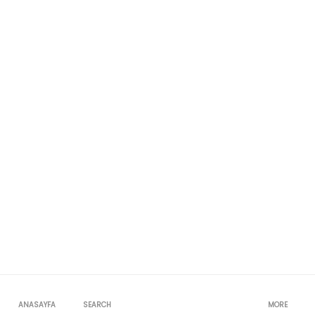
ANASAYFA
SEARCH
MORE