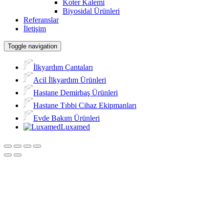
Koter Kalemi
Biyosidal Ürünleri
Referanslar
İletişim
Toggle navigation
İlkyardım Çantaları
Acil İlkyardım Ürünleri
Hastane Demirbaş Ürünleri
Hastane Tıbbi Cihaz Ekipmanları
Evde Bakım Ürünleri
Luxamed