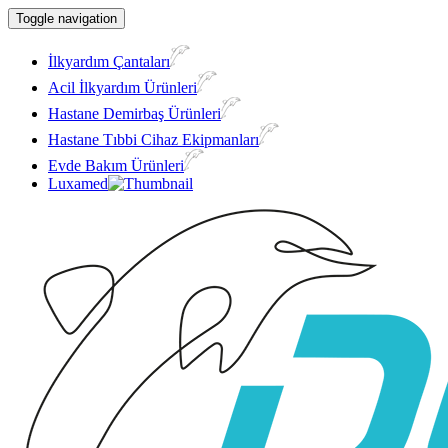
Toggle navigation
İlkyardım Çantaları
Acil İlkyardım Ürünleri
Hastane Demirbaş Ürünleri
Hastane Tıbbi Cihaz Ekipmanları
Evde Bakım Ürünleri
Luxamed