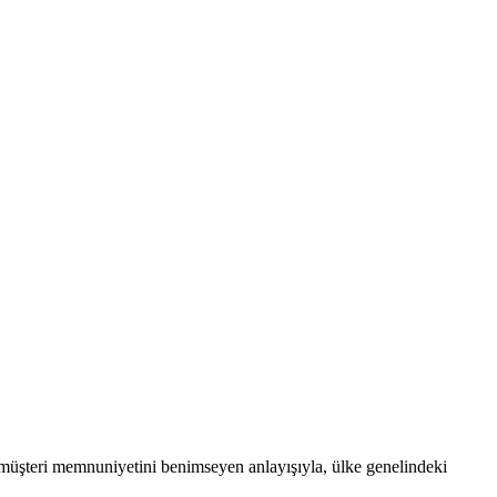
 müşteri memnuniyetini benimseyen anlayışıyla, ülke genelindeki