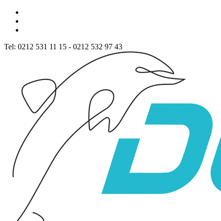
Tel: 0212 531 11 15 - 0212 532 97 43