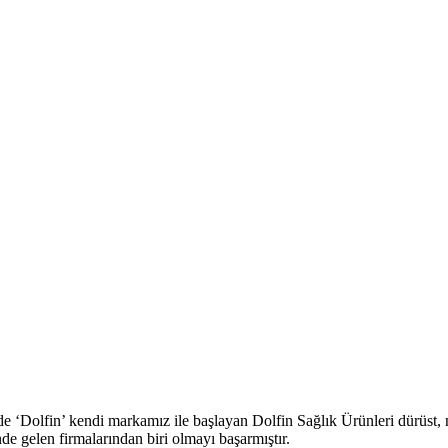
e ‘Dolfin’ kendi markamız ile başlayan Dolfin Sağlık Ürünleri dürüst,
 gelen firmalarından biri olmayı başarmıştır.