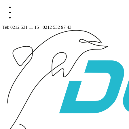
Tel: 0212 531 11 15 - 0212 532 97 43