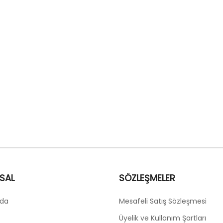
SAL
SÖZLEŞMELER
zda
Mesafeli Satış Sözleşmesi
Üyelik ve Kullanım Şartları